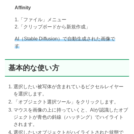
Affinity
1.「ファイル」メニュー
2.「クリップボードから新規作成」
AI（Stable Diffusion）で自動生成された画像で
す
基本的な使い方
選択したい被写体が含まれているピクセルレイヤー
を選択します。
「オブジェクト選択ツール」をクリックします。
マウスを画像の上に持っていくと、AIが認識したオブ
ジェクトが青色の斜線（ハッチング）でハイライト
されます。
選択したいオブジェクトがハイライトされた状態で