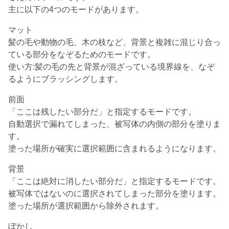
主に以下の4つのモードがあります。
マット
髪の毛や動物の毛、木の枝など、背景と複雑に混じり合っ
ている部分をなぞるためのモードです。
使い方:髪の毛の先と背景が混ざっている境界線を、なぞ
るようにブラッシングします。
前面
「ここは残したい部分だ」と指定するモードです。
自動選択で漏れてしまった、被写体の内側の部分を塗りま
す。
塗った場所が確実に選択範囲に含まれるようになります。
背景
「ここは絶対に消したい部分だ」と指定するモードです。
被写体ではないのに選択されてしまった部分を塗ります。
塗った場所が選択範囲から除外されます。
ぼかし