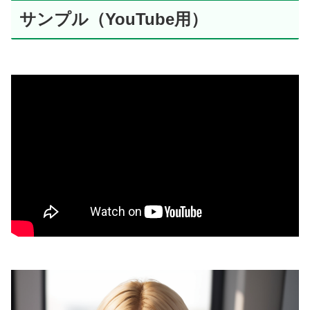
サンプル（YouTube用）