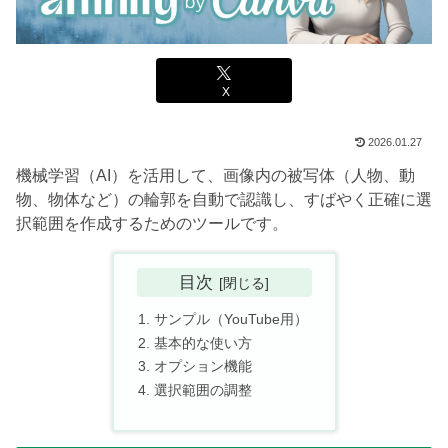
X
2026.01.27
機械学習（AI）を活用して、画像内の被写体（人物、動
物、物体など）の輪郭を自動で認識し、すばやく正確に選
択範囲を作成するためのツールです。
目次
サンプル（YouTube用）
基本的な使い方
オプション機能
選択範囲の調整