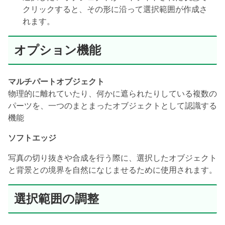
クリックすると、その形に沿って選択範囲が作成さ
れます。
オプション機能
マルチパートオブジェクト
物理的に離れていたり、何かに遮られたりしている複数の
パーツを、一つのまとまったオブジェクトとして認識する
機能
ソフトエッジ
写真の切り抜きや合成を行う際に、選択したオブジェクト
と背景との境界を自然になじませるために使用されます。
選択範囲の調整