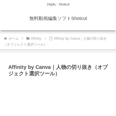
24gifu：Shotcut
無料動画編集ソフトShotcut
ホーム
Affinity
Affinity by Canva｜人物の切り抜き
（オブジェクト選択ツール）
Affinity by Canva｜人物の切り抜き（オブ
ジェクト選択ツール）