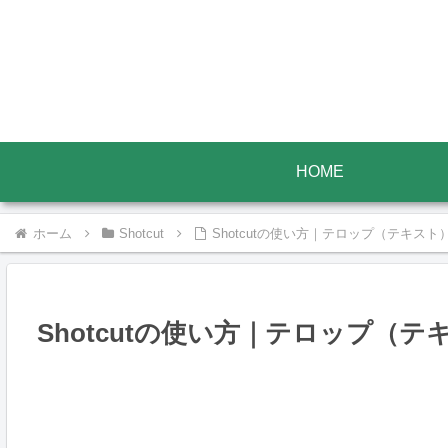
HOME
ホーム
Shotcut
Shotcutの使い方｜テロップ（テキスト
Shotcutの使い方｜テロップ（テ