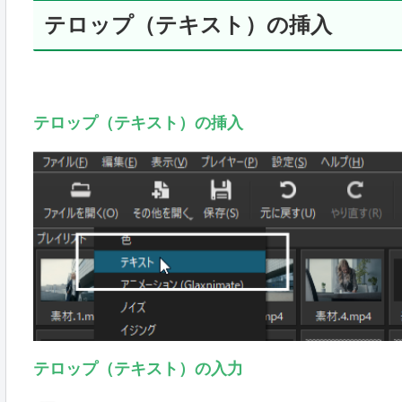
テロップ（テキスト）の挿入
テロップ（テキスト）の挿入
テロップ（テキスト）の入力