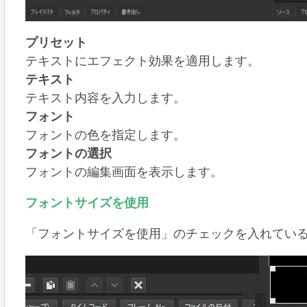
プリセット
テキストにエフェクト効果を適用します。
テキスト
テキスト内容を入力します。
フォント
フォントの色を指定します。
フォントの選択
フォントの編集画面を表示します。
フォントサイズを使用
「フォントサイズを使用」のチェックを入れてい