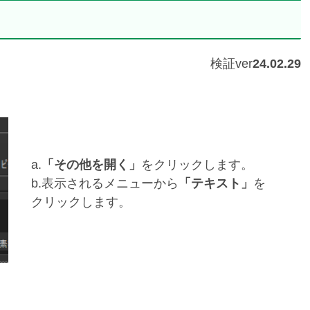
検証ver
24.02.29
a.
「その他を開く」
をクリックします。
b.表示されるメニューから
「テキスト」
を
クリックします。