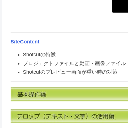
SiteContent
Shotcutの特徴
プロジェクトファイルと動画・画像ファイル
Shotcutのプレビュー画面が重い時の対策