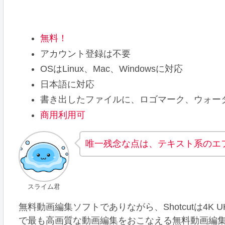
無料！
アカウント登録は不要
OSはLinux、Mac、Windowsに対応
日本語に対応
書き出したファイルに、ロゴマーク、ウォー
商用利用可
唯一残念な点は、テキスト系のエ
スライム君
無料動画編集ソフトでありながら、Shotcutは4K 
で最も高画質な動画編集をおこなえる無料動画編