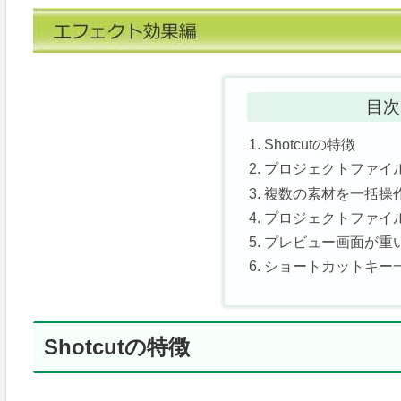
目次
Shotcutの特徴
プロジェクトファイ
複数の素材を一括操
プロジェクトファイ
プレビュー画面が重
ショートカットキー
Shotcutの特徴