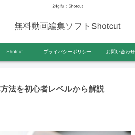
24gifu：Shotcut
無料動画編集ソフトShotcut
Shotcut
プライバシーポリシー
お問い合わせ
操作方法を初心者レベルから解説