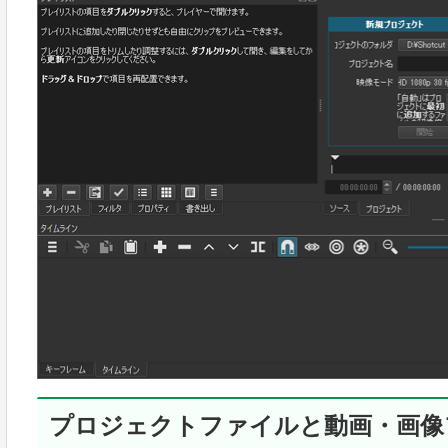
プロジェクトファイルと動画・画像