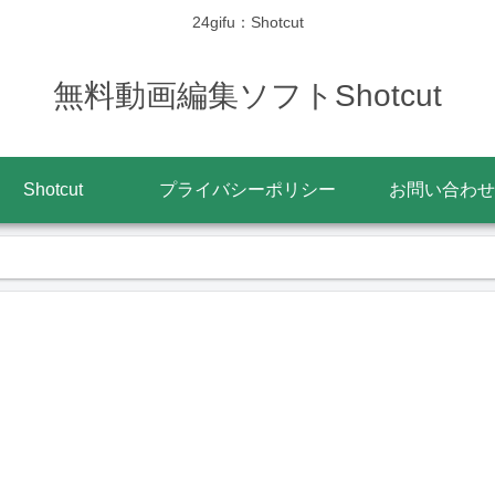
24gifu：Shotcut
無料動画編集ソフトShotcut
Shotcut
プライバシーポリシー
お問い合わせ