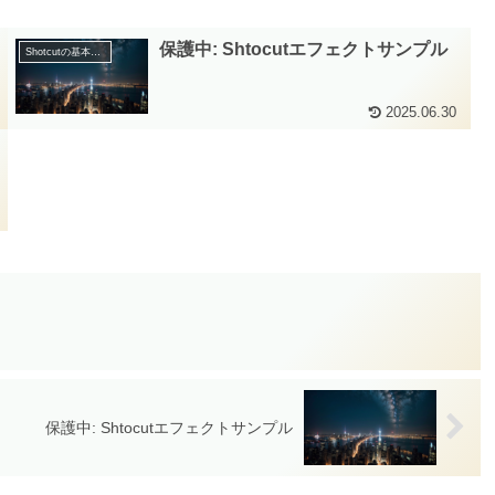
保護中: Shtocutエフェクトサンプル
Shotcutの基本操作
2025.06.30
保護中: Shtocutエフェクトサンプル