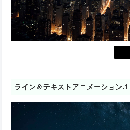
ライン＆テキストアニメーション.1