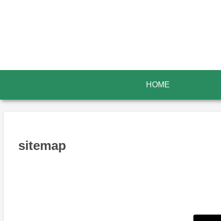
HOME
sitemap