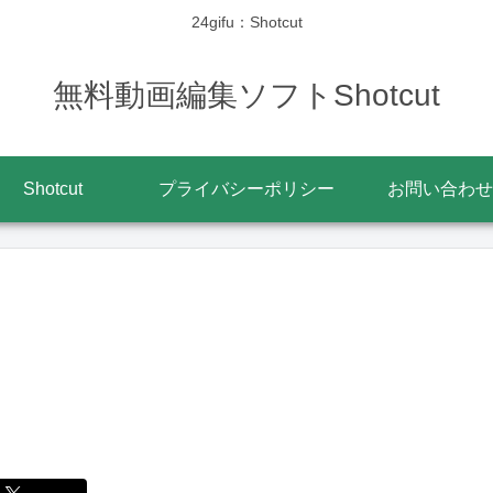
24gifu：Shotcut
無料動画編集ソフトShotcut
Shotcut
プライバシーポリシー
お問い合わせ