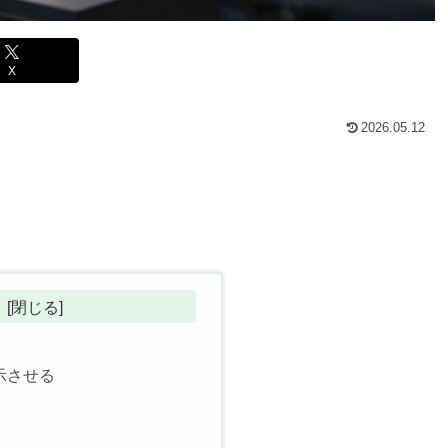
X
2026.05.12
示させる