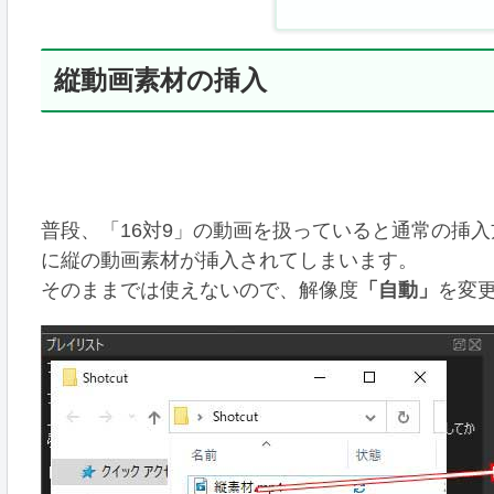
縦動画素材の挿入
普段、「16対9」の動画を扱っていると通常の挿入
に縦の動画素材が挿入されてしまいます。
そのままでは使えないので、解像度
「自動」
を変