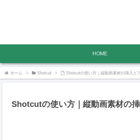
HOME
ホーム
Shotcut
Shotcutの使い方｜縦動画素材の挿入
Shotcutの使い方｜縦動画素材