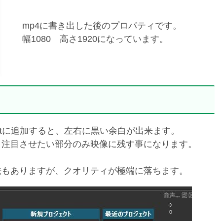
mp4に書き出した後のプロパティです。
幅1080 高さ1920になっています。
cutに追加すると、左右に黒い余白が出来ます。
、注目させたい部分のみ映像に残す事になります。
法もありますが、クオリティが極端に落ちます。