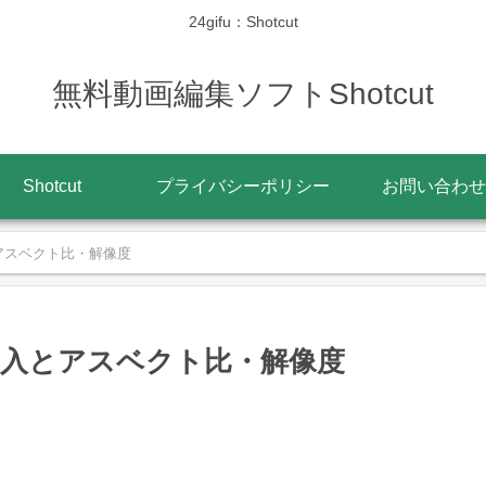
24gifu：Shotcut
無料動画編集ソフトShotcut
Shotcut
プライバシーポリシー
お問い合わせ
とアスベクト比・解像度
の挿入とアスベクト比・解像度