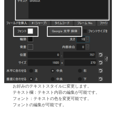
お好みのテキストスタイルに変更します。
テキスト欄：テキスト内容の編集が可能です。
フォント：テキストの色を変更可能です。
フォントの編集が可能です。