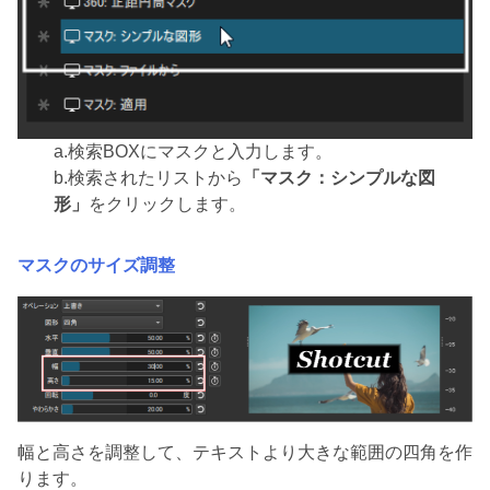
a.検索BOXにマスクと入力します。
b.検索されたリストから
「マスク：シンプルな図
形」
をクリックします。
マスクのサイズ調整
幅と高さを調整して、テキストより大きな範囲の四角を作
ります。