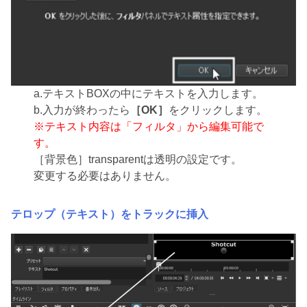
a.テキストBOXの中にテキストを入力します。
b.入力が終わったら
［OK］
をクリックします。
※テキスト内容は「フィルタ」から編集可能で
す。
［背景色］transparentは透明の設定です。
変更する必要はありません。
テロップ（テキスト）をトラックに挿入