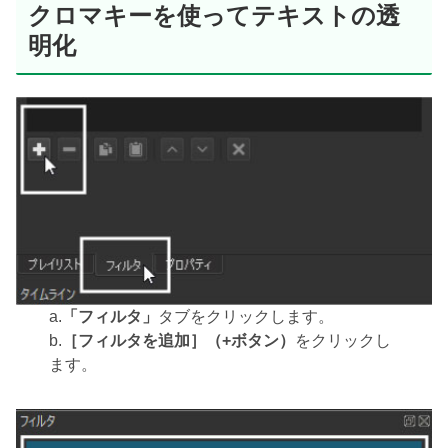
クロマキーを使ってテキストの透
明化
a.
「フィルタ」
タブをクリックします。
b.
［フィルタを追加］（+ボタン）
をクリックし
ます。