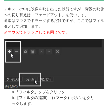
テキストの中に映像を映し出した状態ですが、背景の映像
への切り替えは「フェードアウト」を使います。
通常はマウスでドラッグするだけですが、ここではフィル
タとして追加します。
※マウスでドラッグしても同じです。
a.
「フィルタ」
タブをクリック
b.
［フィルタの追加］（+マーク）
ボタンをクリ
ックします。