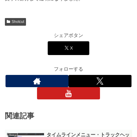
Shotcut
シェアボタン
X
フォローする
関連記事
タイムラインメニュー・トラックヘッ
Shotcut