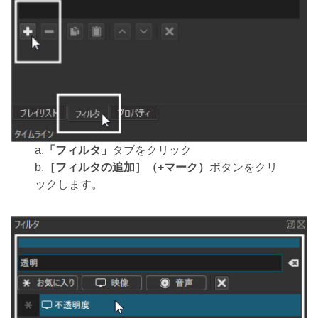
a.
「フィルタ」
タブをクリック
b.
［フィルタの追加］（+マーク）
ボタンをクリ
ックします。