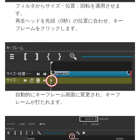
フィルタからサイズ・位置：回転を適用させま
す。
再生ヘッドを先頭（0秒）の位置に合わせ、キー
フレームをクリックします。
自動的にキーフレーム画面に変更され、キーフ
レームが打たれます。