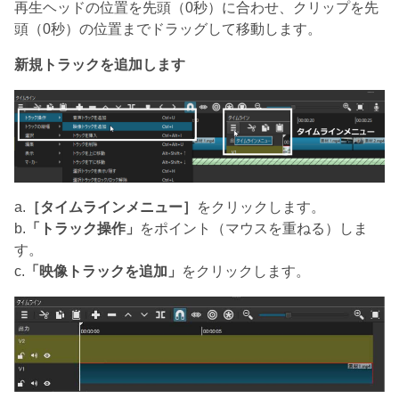
再生ヘッドの位置を先頭（0秒）に合わせ、クリップを先
頭（0秒）の位置までドラッグして移動します。
新規トラックを追加します
a.
［タイムラインメニュー］
をクリックします。
b.
「トラック操作」
をポイント（マウスを重ねる）しま
す。
c.
「映像トラックを追加」
をクリックします。