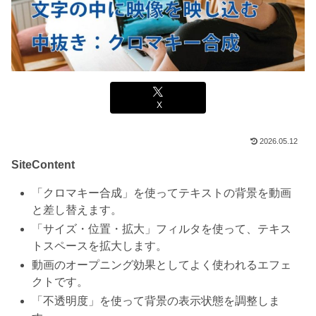
X
2026.05.12
SiteContent
「クロマキー合成」を使ってテキストの背景を動画
と差し替えます。
「サイズ・位置・拡大」フィルタを使って、テキス
トスペースを拡大します。
動画のオープニング効果としてよく使われるエフェ
クトです。
「不透明度」を使って背景の表示状態を調整しま