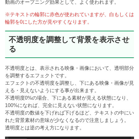
動画のオープニング効果として、よく使われます。
※テキストの輪郭に赤色が使われていますが、白もしくは
輪郭を0にした方が見やすくなります。
不透明度を調整して背景を表示させ
る
不透明度とは、表示される映像・画像において、透明部分
を調整するエフェクトです。
エフェクトの不透明度を調整し、下にある映像・画像が見
える・見えないようにする事が出来ます。
不透明度0%の場合、下にある素材が見える状態になり、
100%になれば、完全に見えない状態になります。
不透明度の数値を下げれば下げるほど、テキストの中にい
れた背景素材の意味が少なくなるので注意しましょう。
透明度とは逆の考え方になります。