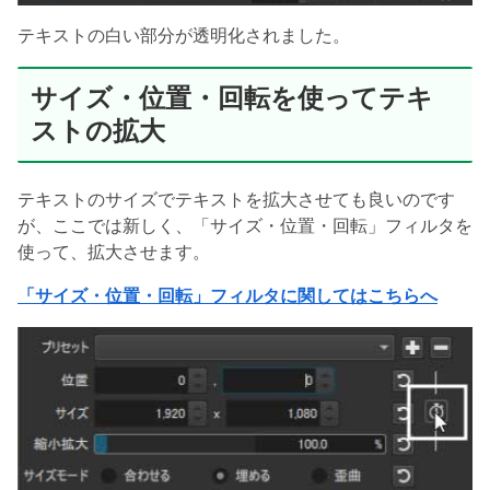
テキストの白い部分が透明化されました。
サイズ・位置・回転を使ってテキ
ストの拡大
テキストのサイズでテキストを拡大させても良いのです
が、ここでは新しく、「サイズ・位置・回転」フィルタを
使って、拡大させます。
「サイズ・位置・回転」フィルタに関してはこちらへ