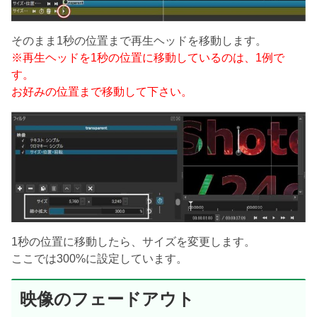
そのまま1秒の位置まで再生ヘッドを移動します。
※再生ヘッドを1秒の位置に移動しているのは、1例で
す。
お好みの位置まで移動して下さい。
1秒の位置に移動したら、サイズを変更します。
ここでは300%に設定しています。
映像のフェードアウト