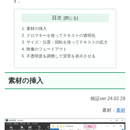
す。
目次
素材の挿入
クロマキーを使ってテキストの透明化
サイズ・位置・回転を使ってテキストの拡大
映像のフェードアウト
不透明度を調整して背景を表示させる
素材の挿入
検証ver 24.02.29
素材：
素材