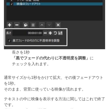
長さを1秒
「黒でフェードの代わりに不透明度を調整」
に
チェックを入れます。
通常サイズから1秒をかけて拡大、その後フェードアウト
を1秒。
そのまま、背景に使っている映像が流れます。
テキストの中に映像を表示する方法に関してはこれで終了
です。