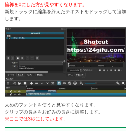
輪郭を0にした方が見やすくなります。
新規トラックに編集を終えたテキストをドラッグして追加
します。
太めのフォントを使うと見やすくなります。
クリップの長さをお好みの長さに調整します。
※ここでは3秒にしています。